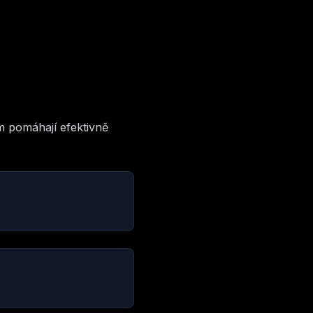
m pomáhají efektivně