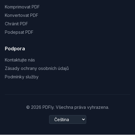
Komprimovat PDF
Konvertovat PDF
Chránit PDF
Podepsat PDF
Podpora
Kontaktujte nás
Zásady ochrany osobních údajů
Podmínky služby
© 2026 PDFly. Všechna práva vyhrazena.