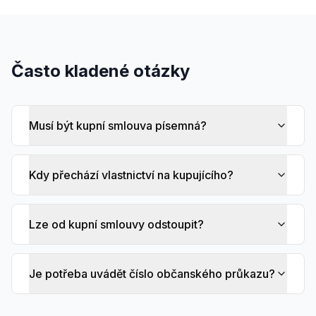
Často kladené otázky
Musí být kupní smlouva písemná?
Kdy přechází vlastnictví na kupujícího?
Lze od kupní smlouvy odstoupit?
Je potřeba uvádět číslo občanského průkazu?