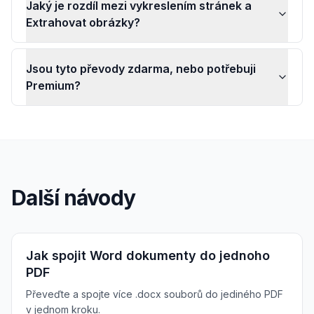
Jaký je rozdíl mezi vykreslením stránek a
Extrahovat obrázky?
Jsou tyto převody zdarma, nebo potřebuji
Premium?
Další návody
Jak spojit Word dokumenty do jednoho
PDF
Převeďte a spojte více .docx souborů do jediného PDF
v jednom kroku.